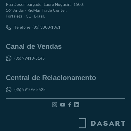
Rua Desembargador Lauro Nogueira, 1500.
16° Andar - RioMar Trade Center.
Fortaleza - CE - Brasil.
Telefone: (85) 3300-1861
Canal de Vendas
(85) 99418-5145
Central de Relacionamento
(85) 99105- 5525