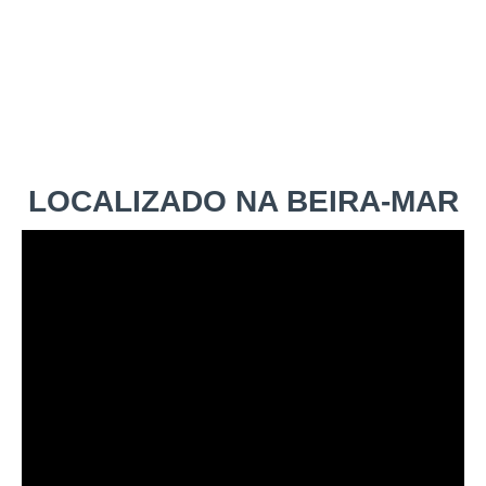
LOCALIZADO NA BEIRA-MAR