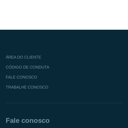
ÁREA DO CLIENTE
CÓDIGO DE CONDUTA
FALE CONOSCO
TRABALHE CONOSCO
Fale conosco