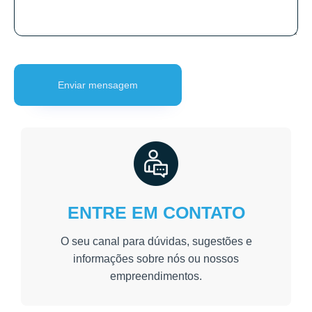
ENTRE EM CONTATO
O seu canal para dúvidas, sugestões e
informações sobre nós ou nossos
empreendimentos.