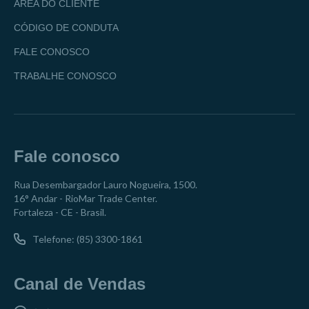
ÁREA DO CLIENTE
CÓDIGO DE CONDUTA
FALE CONOSCO
TRABALHE CONOSCO
Fale conosco
Rua Desembargador Lauro Nogueira, 1500.
16° Andar - RioMar Trade Center.
Fortaleza - CE - Brasil.
Telefone: (85) 3300-1861
Canal de Vendas