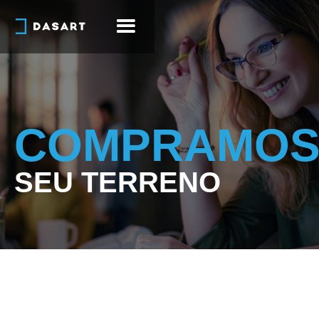
COMPRAMO
SEU TERRENO