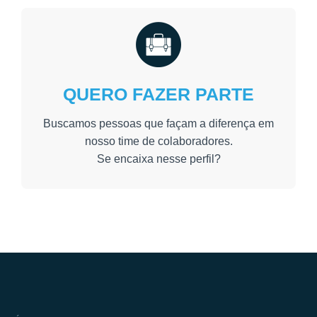
QUERO FAZER PARTE
Buscamos pessoas que façam a diferença em
nosso time de colaboradores.
Se encaixa nesse perfil?