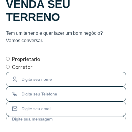
VENDA SEU
TERRENO
Tem um terreno e quer fazer um bom negócio?
Vamos conversar.
Proprietario
Corretor