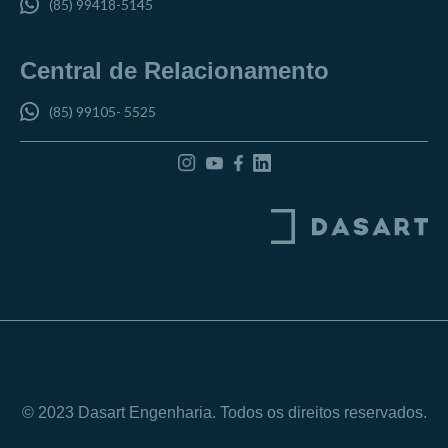
(85) 99418-5145
Central de Relacionamento
(85) 99105- 5525
© 2023 Dasart Engenharia. Todos os direitos reservados.