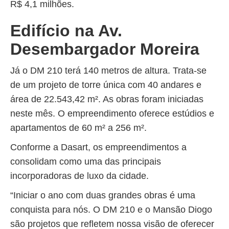
R$ 4,1 milhões.
Edifício na Av.
Desembargador Moreira
Já o DM 210 terá 140 metros de altura. Trata-se
de um projeto de torre única com 40 andares e
área de 22.543,42 m². As obras foram iniciadas
neste mês. O empreendimento oferece estúdios e
apartamentos de 60 m² a 256 m².
Conforme a Dasart, os empreendimentos a
consolidam como uma das principais
incorporadoras de luxo da cidade.
“Iniciar o ano com duas grandes obras é uma
conquista para nós. O DM 210 e o Mansão Diogo
são projetos que refletem nossa visão de oferecer