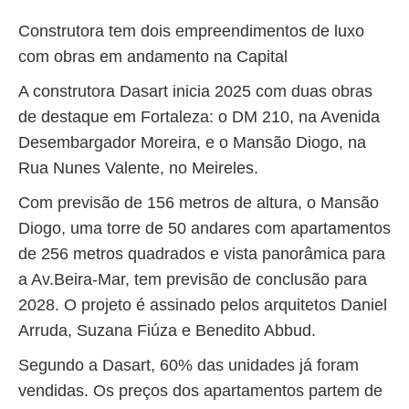
Construtora tem dois empreendimentos de luxo
com obras em andamento na Capital
A construtora Dasart inicia 2025 com duas obras
de destaque em Fortaleza: o DM 210, na Avenida
Desembargador Moreira, e o Mansão Diogo, na
Rua Nunes Valente, no Meireles.
Com previsão de 156 metros de altura, o Mansão
Diogo, uma torre de 50 andares com apartamentos
de 256 metros quadrados e vista panorâmica para
a Av.Beira-Mar, tem previsão de conclusão para
2028. O projeto é assinado pelos arquitetos Daniel
Arruda, Suzana Fiúza e Benedito Abbud.
Segundo a Dasart, 60% das unidades já foram
vendidas. Os preços dos apartamentos partem de