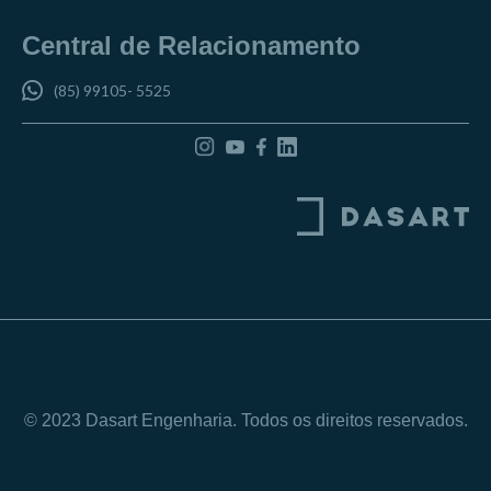
Central de Relacionamento
(85) 99105- 5525
© 2023 Dasart Engenharia. Todos os direitos reservados.