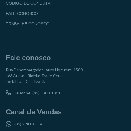
CÓDIGO DE CONDUTA
FALE CONOSCO
TRABALHE CONOSCO
Fale conosco
Rua Desembargador Lauro Nogueira, 1500.
16° Andar - RioMar Trade Center.
Fortaleza - CE - Brasil.
Telefone: (85) 3300-1861
Canal de Vendas
(85) 99418-5145