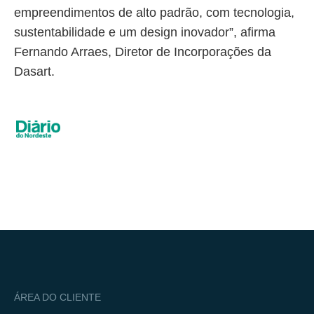
empreendimentos de alto padrão, com tecnologia,
sustentabilidade e um design inovador”, afirma
Fernando Arraes, Diretor de Incorporações da
Dasart.
ÁREA DO CLIENTE